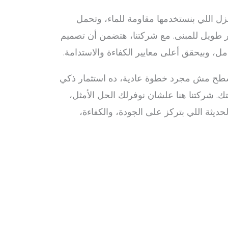
عزل اللي بنستخدمها مقاومة للماء، وتحمل
 طويل للمبنى. مع شركتنا، هتضمن أن تصميم
ل، وبيحقق أعلى معايير الكفاءة والاستدامة.
لأسطح مش مجرد خطوة عادية، ده استثمار ذكي
. شركتنا هنا علشان نوفرلك الحل الأمثل،
حديثة اللي بتركز على الجودة، والكفاءة،