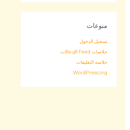
منوعات
تسجيل الدخول
خلاصات Feed الإدخالات
خلاصة التعليقات
WordPress.org