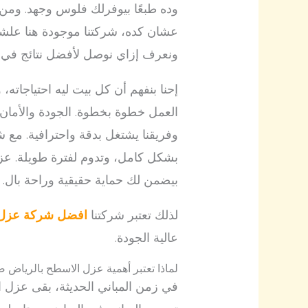
وده طبعًا بيوفرلك فلوس وجهد. ومن هنا
عشان كده، شركتنا موجودة هنا علشا
ونعرف إزاي نوصل لأفضل نتائج في 
إحنا بنفهم أن كل بيت ليه احتياجاته،
العمل خطوة بخطوة. الجودة والأمان 
وفريقنا يشتغل بدقة واحترافية. مع
بشكل كامل، وتدوم لفترة طويلة. عزل 
بيضمن لك حماية حقيقية وراحة بال.
لذلك تعتبر شركتنا
افضل شركة عزل 
عالية الجودة.
لماذا تعتبر أهمية عزل الاسطح بالرياض 
في زمن المباني الحديثة، بقى عزل 