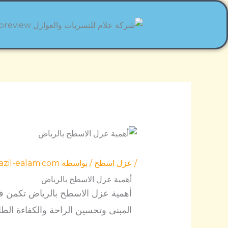
خطي
لى
لمحتوى
/
عزل اسطح
/ بواسطة
azil-ealam.com
أهمية عزل الاسطح بالرياض
أهمية عزل الاسطح بالرياض تكمن في 
المبنى وتحسين الراحة والكفاءة الطاق