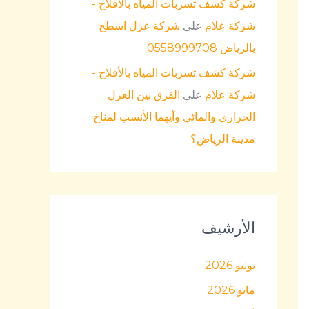
شركة كشف تسربات المياه بالأفلاج -
شركة علام
على
شركة عزل اسطح
بالرياض 0558999708
شركة كشف تسربات المياه بالأفلاج -
شركة علام
على
الفرق بين العزل
الحراري والمائي وأيهما الأنسب لمناخ
مدينة الرياض؟
الأرشيف
يونيو 2026
مايو 2026