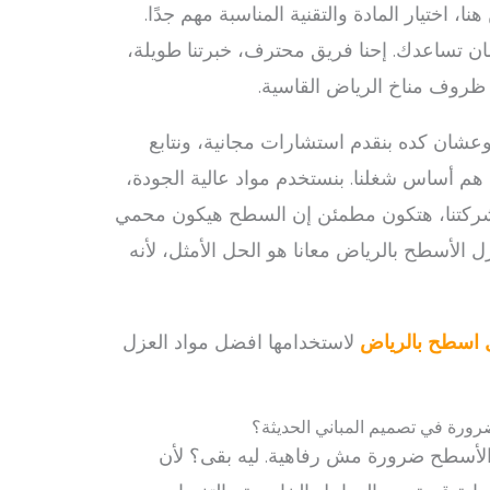
، اختيار المادة والتقنية المناسبة مهم جدًا.
ن تساعدك. إحنا فريق محترف، خبرتنا طويلة،
ظروف مناخ الرياض القاسية.
 وعشان كده بنقدم استشارات مجانية، ونتابع
هم أساس شغلنا. بنستخدم مواد عالية الجودة،
 شركتنا، هتكون مطمئن إن السطح هيكون محمي
الأسطح بالرياض معانا هو الحل الأمثل، لأنه
اسطح بالرياض
لاستخدامها افضل مواد العزل
ضرورة في تصميم المباني الحديثة؟
الأسطح ضرورة مش رفاهية. ليه بقى؟ لأن