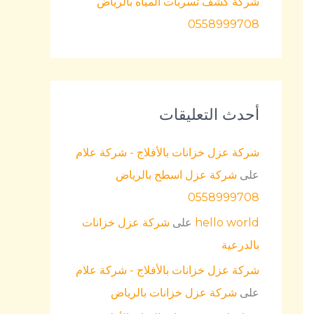
شركة كشف تسربات المياه بالرياض
0558999708
أحدث التعليقات
شركة عزل خزانات بالأفلاج - شركة علام
على
شركة عزل اسطح بالرياض
0558999708
hello world
على
شركة عزل خزانات
بالدرعية
شركة عزل خزانات بالأفلاج - شركة علام
على
شركة عزل خزانات بالرياض