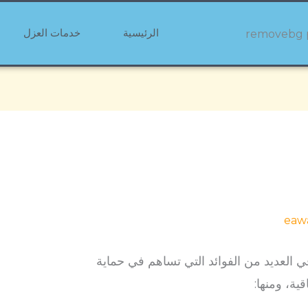
الرئيسية
خدمات العزل
eaw
العديد من الفوائد التي تساهم في حماية
ية، ومنها: