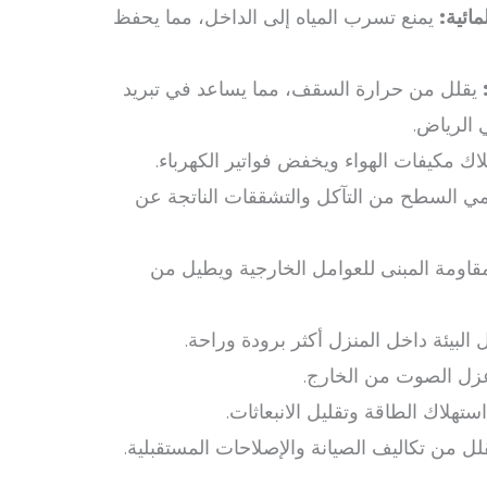
مائية:
يمنع تسرب المياه إلى الداخل، مما يحفظ
يقلل من حرارة السقف، مما يساعد في تبريد
 الرياض.
ك مكيفات الهواء ويخفض فواتير الكهرباء.
ي السطح من التآكل والتشققات الناتجة عن
اومة المبنى للعوامل الخارجية ويطيل من
البيئة داخل المنزل أكثر برودة وراحة.
زل الصوت من الخارج.
تهلاك الطاقة وتقليل الانبعاثات.
ل من تكاليف الصيانة والإصلاحات المستقبلية.