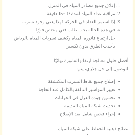
إغلاق جميع مصادر المياه في المنزل
مراقبة عداد المياه لمدة 10–15 دقيقة
إذا استمر العداد في الحركة فهذا يعني وجود تسرب
في هذه الحالة يجب طلب فني مختص فورًا
حل ارتفاع فاتورة المياه وكشف تسربات المياه بالرياض
بأحدث الطرق بدون تكسير
أفضل حلول معالجة ارتفاع الفاتورة نهائيًا
للوصول إلى حل جذري، يتم:
إصلاح جميع نقاط التسرب المكتشفة
تغيير المواسير التالفة بالكامل عند الحاجة
تحسين جودة العزل في الخزانات
تحديث شبكة المياه القديمة
إجراء فحص شامل بعد الإصلاح
نصائح ذهبية للحفاظ على شبكة المياه