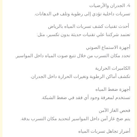
4. الجدران والأرضيات
تسربات داخلية تؤدي إلى رطوبة وتلف في الدهانات.
أحدث تقنيات كشف تسربات المياه بالرياض
تعتمد شركتنا علي تقنيات حديثة بدون تكسير، مثل:
أجهزة الاستماع الصوتي
تحدد مكان التسرب من خلال تتبع صوت المياه داخل المواسير.
الكاميرات الحرارية
تكشف أماكن الرطوبة وتغيرات الحرارة داخل الجدران.
أجهزة ضغط المياه
تستخدم لمعرفة وجود أي فقد في ضغط الشبكة.
فحص الغاز الآمن
يتم ضخ غاز آمن داخل المواسير لتحديد مكان التسرب بدقة.
أضرار تجاهل تسربات المياه