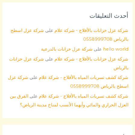
أحدث التعليقات
شركة عزل خزانات بالأفلاج - شركة علام
على
شركة عزل اسطح
بالرياض 0558999708
hello world
على
شركة عزل خزانات بالدرعية
شركة عزل خزانات بالأفلاج - شركة علام
على
شركة عزل خزانات
بالرياض
شركة كشف تسربات المياه بالأفلاج - شركة علام
على
شركة عزل
اسطح بالرياض 0558999708
شركة كشف تسربات المياه بالأفلاج - شركة علام
على
الفرق بين
العزل الحراري والمائي وأيهما الأنسب لمناخ مدينة الرياض؟