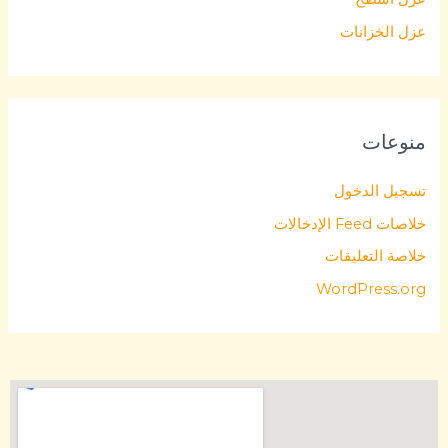
عزل الخزانات
منوعات
تسجيل الدخول
خلاصات Feed الإدخالات
خلاصة التعليقات
WordPress.org