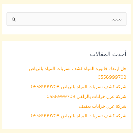
ا
ل
ب
ح
أحدث المقالات
ث
ع
حل ارتفاع فاتورة المياة كشف تسربات المياة بالرياض
ن
0558999708
:
شركة كشف تسربات المياه بالرياض 0558999708
شركة عزل خزانات بالزلفي 0558999708
شركة عزل خزانات بعفيف
شركة كشف تسربات المياه بالرياض 0558999708