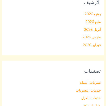
الأرشيف
يونيو 2026
مايو 2026
أبريل 2026
مارس 2026
فبراير 2026
تصنيفات
تسربات المياه
خدمات التسربات
خدمات العزل
عزل اسطح