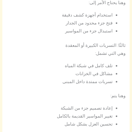
وهنا يحتاج الأمر إلى:
استخدام أجهزة كشف دقيقة
فتح جزء محدود من الجدار
استبدال جزء من المواسير
ثالثًا: التسربات الكبيرة أو المعقدة
وهي التي تشمل:
تلف كامل في شبكة المياه
مشاكل في الخزانات
تسربات ممتدة داخل المبنى
وهنا يتم:
إعادة تصميم جزء من الشبكة
تغيير المواسير القديمة بالكامل
تحسين العزل بشكل شامل