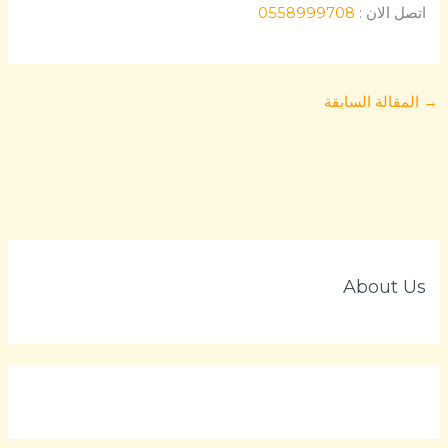
اتصل الان :
0558999708
→
المقالة السابقة
About Us