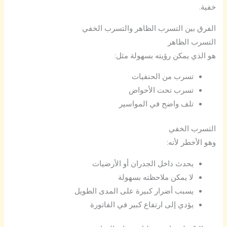
خفية.
الفرق بين التسرب الظاهر والتسرب الخفي
التسرب الظاهر
هو الذي يمكن رؤيته بسهولة مثل:
تسرب من الحنفيات
تسرب تحت الأحواض
تلف واضح في المواسير
التسرب الخفي
وهو الأخطر لأنه:
يحدث داخل الجدران أو الأرضيات
لا يمكن ملاحظته بسهولة
يسبب أضرار كبيرة على المدى الطويل
يؤدي إلى ارتفاع كبير في الفاتورة