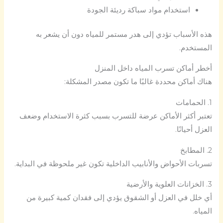
استخدام مواد سباكة رديئة الجودة
هذه الأسباب تؤدي إلى هدر مستمر للمياه دون أن يشعر به
المستخدم.
أخطر أماكن تسرب المياه داخل المنزل
هناك أماكن محددة غالبًا ما تكون مصدر المشكلة:
1. الحمامات
تعتبر أكثر الأماكن عرضة للتسرب بسبب كثرة الاستخدام وضعف
العزل أحيانًا.
2. المطابخ
تسربات الأحواض والأنابيب الداخلية تكون غير ملحوظة في البداية.
3. الخزانات العلوية والأرضية
أي خلل في العزل أو الشقوق يؤدي إلى فقدان كمية كبيرة من
المياه.