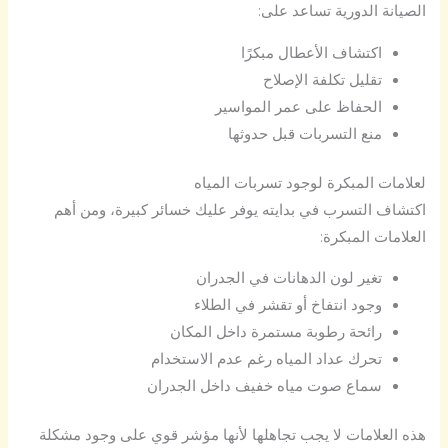
الصيانة الدورية تساعد على:
اكتشاف الأعطال مبكرًا
تقليل تكلفة الإصلاح
الحفاظ على عمر المواسير
منع التسربات قبل حدوثها
لعلامات المبكرة لوجود تسربات المياه
اكتشاف التسرب في بدايته يوفر عليك خسائر كبيرة، ومن أهم
العلامات المبكرة:
تغير لون الدهانات في الجدران
وجود انتفاخ أو تقشر في الطلاء
رائحة رطوبة مستمرة داخل المكان
تحرك عداد المياه رغم عدم الاستخدام
سماع صوت مياه خفيف داخل الجدران
هذه العلامات لا يجب تجاهلها لأنها مؤشر قوي على وجود مشكلة