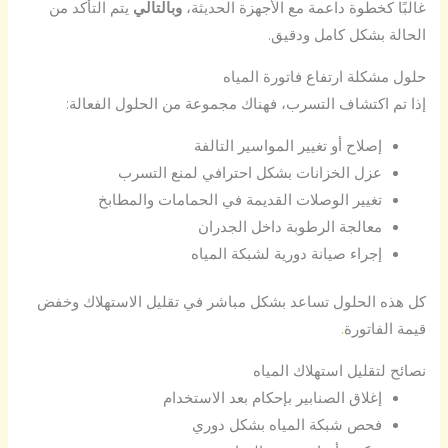
غالبًا كخطوة داعمة مع الأجهزة الحديثة،
وبالتالي
يتم التأكد من
الحالة بشكل كامل ودقيق.
حلول مشكلة ارتفاع فاتورة المياه
إذا تم اكتشاف التسرب، فهناك مجموعة من الحلول الفعالة:
إصلاح أو تغيير المواسير التالفة
عزل الخزانات بشكل احترافي لمنع التسرب
تغيير الوصلات القديمة في الحمامات والمطابخ
معالجة الرطوبة داخل الجدران
إجراء صيانة دورية لشبكة المياه
كل هذه الحلول تساعد بشكل مباشر في تقليل الاستهلاك وخفض
قيمة الفاتورة
.
نصائح لتقليل استهلاك المياه
إغلاق الصنابير بإحكام بعد الاستخدام
فحص شبكة المياه بشكل دوري