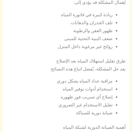
إهمال المشكلة قد يؤدي إلى:
زيادة كبيرة في فاتورة المياه
تلف الجدران والدهانات
ظهور العفن والرطوبة
ضعف البنية التحتية للمبنى
روائح غير مرغوبة داخل المنزل
طرق تقليل استهلاك المياه بعد الإصلاح
بعد حل المشكلة، يُفضل اتباع هذه النصائح:
مراقبة عداد المياه بشكل دوري
استخدام أدوات توفير المياه
إصلاح أي تسريب فور ظهوره
تقليل الاستخدام غير الضروري
صيانة دورية للسباكة
أهمية الصيانة الدورية لشبكة المياه