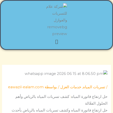
خطي
لى
لمحتوى
القائمة
/
تسربات المياه
,
خدمات العزل
/ بواسطة
eawazil-ealam.com
حل ارتفاع فاتورة المياه
:
كشف تسربات المياه بالرياض وأهم
الحلول الفعّالة
حل ارتفاع فاتورة المياه وكشف تسربات المياه بالرياض بأحدث