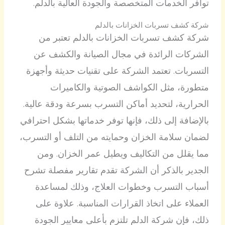
توافر الخدمات المتخصصة والجودة العالية بالدلم.
شركة كشف تسربات الخزانات بالدلم
شركة كشف تسربات الخزانات بالدلم تعتبر من
الشركات الرائدة في مجال الصيانة والكشف عن
التسربات. تعتمد الشركة على تقنيات حديثة وأجهزة
متطورة، مثل الكواشف الصوتية والكاميرات
الحرارية، لتحديد أماكن التسرب بسرعة ودقة عالية.
بالإضافة إلى ذلك، فإنها توفر خدماتها بشكل احترافي
لضمان سلامة الخزان وحمايته من التلف أو التسرب،
مما يقلل من التكاليف ويطيل عمر الخزان. ومن
الجدير بالذكر أن الشركة تقدم تقارير مفصلة تشرح
أسباب التسرب وخطوات العلاج، وذلك لمساعدة
العملاء على اتخاذ القرارات المناسبة. علاوة على
ذلك، فإن شركة الدلم تلتزم بأعلى معايير الجودة