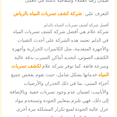
ضمان رضا العملاء وشفافية كاملة في العمل.
التعرف علي :
شركة كشف تسربات المياه بالرياض
أفضل شركة كشف تسربات المياه بالدلم
شركة علام هي أفضل شركة كشف تسربات المياه
في الدلم. تعتمد هذه الشركة على أحدث التقنيات
والأجهزة المتقدمة، مثل الكاميرات الحرارية وأجهزة
الكشف الصوتي، لتحديد أماكن التسرب بدقة عالية
وسرعة فائقة. كما توفر شركة علام
لكشف تسربات
المياه
خدماتها بشكل شامل، حيث تقوم بفحص جميع
أجزاء المبنى، بما في ذلك الجدران والأرضيات
والأنابيب، لضمان عدم وجود تسربات خفية. وبالإضافة
إلى ذلك، فهي تلتزم بمعايير الجودة وتستخدم مواد
عزل عالية الجودة لمنع تكرار المشكلة مرة أخرى.