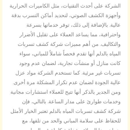
الشركة على أحدث التقنيات، مثل الكاميرات الحرارية
وأجهزة الكشف الصوتي، لتحديد أماكن التسرب بدقة
عالية. بالإضافة إلى ذلك، توفر خدماتها بسرعة
واحترافية، مما يساعد العملاء على تقليل الأضرار
والتكاليف. من أهم مميزات شركة كشف تسربات
المياه بالدلم أنها تقدم فحصاً شاملاً للمباني، سواء
كانت منازل أو منشآت تجارية، لضمان عدم وجود
تسربات غير مرئية. كما تستخدم الشركة مواد عزل
عالية الجودة لضمان عدم تكرار المشكلة مرة أخرى.
ومن الجدير بالذكر أنها تتيح للعملاء استشارات مجانية
وخدمات طوارئ على مدار الساعة. بالتالي، فإن
شركة كشف تسربات المياه بالدلم تعتبر الخيار الأمثل
للحفاظ على سلامة المباني والحد من تلفها، مع