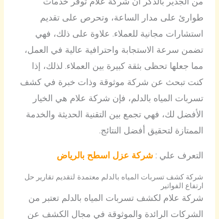
من الجدير بالذكر أن شركة علام توفر خدمات
طوارئ على مدار الساعة، وتحرص على تقديم
استشارات مجانية للعملاء. علاوة على ذلك، فهي
تضمن سرعة الاستجابة واحترافية عالية في العمل،
مما جعلها تحظى بثقة كبيرة بين العملاء. لذلك، إذا
كنت تبحث عن شركة موثوقة وذات خبرة في كشف
تسربات المياه بالدلم، فإن شركة علام هي الخيار
الأفضل لك، فهي تجمع بين التقنية الحديثة والخدمة
الممتازة لتحقيق أفضل النتائج.
التعرف علي :
شركة عزل اسطح بالرياض
شركة كشف تسربات المياه بالدلم معتمدة لتقديم تقارير حل
ارتفاع الفواتير
شركة علام لكشف تسربات المياه بالدلم تعتبر من
الشركات الرائدة والموثوقة في مجال الكشف عن