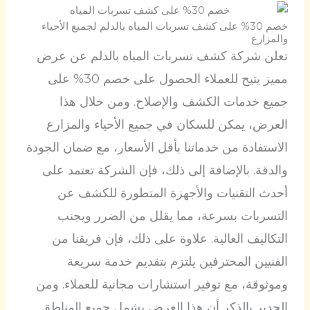
خصم 30% على كشف تسربات المياه بالدلم لجميع الأحياء
والمزارع
تعلن شركة كشف تسربات المياه بالدلم عن عرض
مميز يتيح للعملاء الحصول على خصم 30% على
جميع خدمات الكشف والإصلاح. ومن خلال هذا
العرض، يمكن للسكان في جميع الأحياء والمزارع
الاستفادة من خدماتنا بأقل الأسعار، مع ضمان الجودة
والدقة. بالإضافة إلى ذلك، فإن الشركة تعتمد على
أحدث التقنيات والأجهزة المتطورة للكشف عن
التسربات بسرعة، مما يقلل من الضرر ويجنب
التكاليف العالية. علاوة على ذلك، فإن فريقنا من
الفنيين المحترفين يلتزم بتقديم خدمة سريعة
وموثوقة، مع توفير استشارات مجانية للعملاء. ومن
الجدير بالذكر أن هذا العرض يشمل جميع المناطق