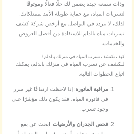
وذات سمعة جيدة يضمن لك حلًا فعالًا وموثوقًا
لتسربات المياه، مع حماية طويلة الأمد لممتلكاتك.
لذلك، لا تتردد في التواصل مع أرخص شركة كشف
تسربات مياه بالدلم للاستفادة من أفضل العروض
والخدمات.
كيف تكتشف تسرب المياه في منزلك بالدلم؟
للكشف عن تسرب المياه في منزلك بالدلم، يمكنك
اتباع الخطوات التالية:
مراقبة الفاتورة
: إذا لاحظت ارتفاعًا غير مبرر
في فاتورة المياه، فقد يكون ذلك مؤشرًا على
وجود تسرب.
فحص الجدران والأرضيات
: ابحث عن بقع