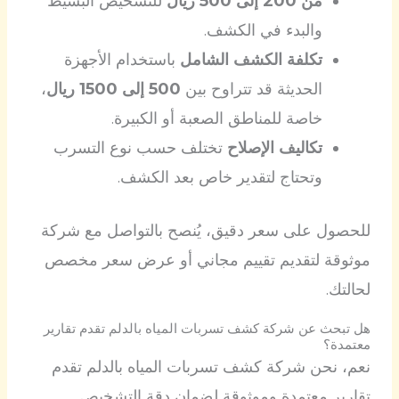
من 200 إلى 500 ريال
للتشخيص البسيط
والبدء في الكشف.
تكلفة الكشف الشامل
باستخدام الأجهزة
الحديثة قد تتراوح بين
500 إلى 1500 ريال
،
خاصة للمناطق الصعبة أو الكبيرة.
تكاليف الإصلاح
تختلف حسب نوع التسرب
وتحتاج لتقدير خاص بعد الكشف.
للحصول على سعر دقيق، يُنصح بالتواصل مع شركة
موثوقة لتقديم تقييم مجاني أو عرض سعر مخصص
لحالتك.
هل تبحث عن شركة كشف تسربات المياه بالدلم تقدم تقارير
معتمدة؟
نعم، نحن شركة كشف تسربات المياه بالدلم تقدم
تقارير معتمدة وموثوقة لضمان دقة التشخيص