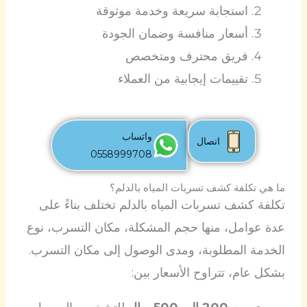
استجابة سريعة وخدمة موثوقة
أسعار منافسة وضمان الجودة
فريق محترف ومتخصص
تقييمات إيجابية من العملاء
واتساب
اتصال
0558999708
ما هي تكلفة كشف تسربات المياه بالدلم؟
تكلفة كشف تسربات المياه بالدلم تختلف بناءً على
عدة عوامل، منها حجم المشكلة، مكان التسرب، نوع
الخدمة المطلوبة، ومدى الوصول إلى مكان التسرب.
بشكل عام، تتراوح الأسعار بين: