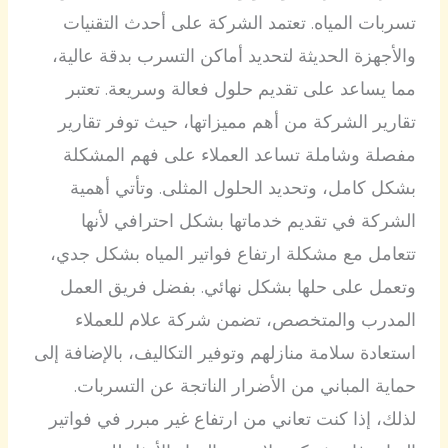
تسربات المياه. تعتمد الشركة على أحدث التقنيات
والأجهزة الحديثة لتحديد أماكن التسرب بدقة عالية،
مما يساعد على تقديم حلول فعالة وسريعة. تعتبر
تقارير الشركة من أهم مميزاتها، حيث توفر تقارير
مفصلة وشاملة تساعد العملاء على فهم المشكلة
بشكل كامل، وتحديد الحلول المثلى. وتأتي أهمية
الشركة في تقديم خدماتها بشكل احترافي لأنها
تتعامل مع مشكلة ارتفاع فواتير المياه بشكل جدي،
وتعمل على حلها بشكل نهائي. بفضل فريق العمل
المدرب والمتخصص، تضمن شركة علام للعملاء
استعادة سلامة منازلهم وتوفير التكاليف، بالإضافة إلى
حماية المباني من الأضرار الناتجة عن التسربات.
لذلك، إذا كنت تعاني من ارتفاع غير مبرر في فواتير