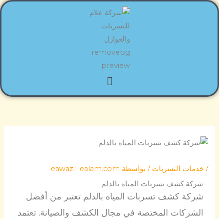
خطي
لى
لمحتوى
القائمة
/
خدمات التسربات
/ بواسطة
eawazil-ealam.com
شركة كشف تسربات المياه بالدلم
شركة كشف تسربات المياه بالدلم تعتبر من أفضل
الشركات المختصة في مجال الكشف والصيانة. تعتمد