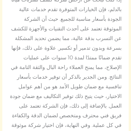
بالدلم، فإن الخيارات المتوفرة تقدم خدمات عالية
الجودة بأسعار مناسبة للجميع. حيث أن الشركة
الموثوقة تعتمد على أحدث التقنيات والأجهزة للكشف
عن التسرب بدقة عالية، مما يضمن تحديد المشكلة
بسرعة وبدون تدمير أو تكسير. علاوة على ذلك، فإنها
تقدم ضمانًا ممتدًا لمدة 10 سنوات على عمليات
الإصلاح، مما يمنح العملاء راحة البال والثقة التامة في
النتائج. ومن الجدير بالذكر أن توفير خدمات بأسعار
تنافسية مع ضمان طويل الأمد هو من أهم عوامل
الاختيار، حيث يتيح ذلك توفير التكاليف مع ضمان جودة
العمل. بالإضافة إلى ذلك، فإن الشركة تعتمد على
فريق فني محترف ومتخصص لضمان الدقة والكفاءة
في كل عملية. وفي النهاية، فإن اختيار شركة موثوقة