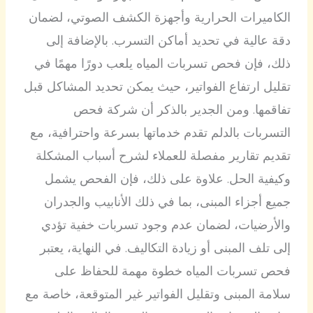
الكاميرات الحرارية وأجهزة الكشف الصوتي، لضمان
دقة عالية في تحديد أماكن التسرب. بالإضافة إلى
ذلك، فإن فحص تسربات المياه يلعب دورًا مهمًا في
تقليل ارتفاع الفواتير، حيث يمكن تحديد المشاكل قبل
تفاقمها. ومن الجدير بالذكر أن شركة فحص
التسربات بالدلم تقدم خدماتها بسرعة واحترافية، مع
تقديم تقارير مفصلة للعملاء لشرح أسباب المشكلة
وكيفية الحل. علاوة على ذلك، فإن الفحص يشمل
جميع أجزاء المبنى، بما في ذلك الأنابيب والجدران
والأرضيات، لضمان عدم وجود تسربات خفية تؤدي
إلى تلف المبنى أو زيادة التكاليف. في النهاية، يعتبر
فحص تسربات المياه خطوة مهمة للحفاظ على
سلامة المبنى وتقليل الفواتير غير المتوقعة، خاصة مع