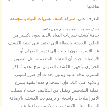
تفاقمها.
التعرف علي :
شركة كشف تسربات المياه بالمجمعة
كشف تسربات المياه بالدلم بدون تكسير
خدمة كشف تسربات المياه بالدلم بدون تكسير من
الحلول الحديثة والفعالة التي تعتمد على تقنية الكشف
عن التسرب دون الحاجة إلى تدمير الجدران أو
الأرضيات. حيث أن التقنيات المتقدمة، مثل التصوير
الحراري وأجهزة الكشف الصوتي، تتيح تحديد أماكن
التسرب بدقة عالية وبدون إحداث أي ضرر للمبنى.
وعلاوة على ذلك، فإن استخدام هذه التقنية يسرع
عملية التشخيص ويقلل من التكاليف، حيث لا يتطلب
الأمر إصلاحات واسعة أو ترميم بعد الكشف. بالإضافة
إلى ذلك، فإن الكشف بدون تكسير يحافظ على