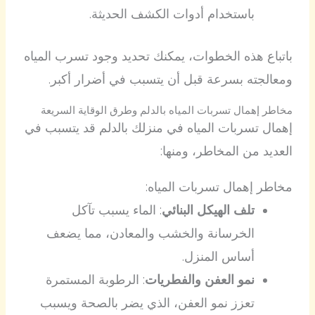
باستخدام أدوات الكشف الحديثة.
باتباع هذه الخطوات، يمكنك تحديد وجود تسرب المياه
ومعالجته بسرعة قبل أن يتسبب في أضرار أكبر.
مخاطر إهمال تسربات المياه بالدلم وطرق الوقاية السريعة
إهمال تسربات المياه في منزلك بالدلم قد يتسبب في
العديد من المخاطر، ومنها:
مخاطر إهمال تسربات المياه:
تلف الهيكل البنائي
: الماء يسبب تآكل
الخرسانة والخشب والمعادن، مما يضعف
أساس المنزل.
نمو العفن والفطريات
: الرطوبة المستمرة
تعزز نمو العفن، الذي يضر بالصحة ويسبب