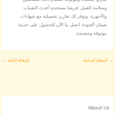
وسلامة العمل. فريقنا يستخدم أحدث التقنيات
والأجهزة، ونوفر لك تقارير تفصيلية مع شهادات
ضمان الجودة. اتصل بنا الآن للحصول على خدمة
موثوقة ومعتمدة.
→
المقالة السابقة
المقالة التالية
←
About Us