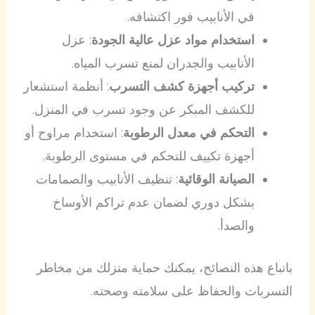
في الأنابيب فور اكتشافه.
استخدام مواد عزل عالية الجودة
: عزل
الأنابيب والجدران لمنع تسرب المياه.
تركيب أجهزة كشف التسرب
: أنظمة استشعار
للكشف المبكر عن وجود تسرب في المنزل.
التحكم في معدل الرطوبة
: استخدام مراوح أو
أجهزة تكييف للتحكم في مستوى الرطوبة.
الصيانة الوقائية
: تنظيف الأنابيب والصمامات
بشكل دوري لضمان عدم تراكم الأوساخ
والصدأ.
باتباع هذه النصائح، يمكنك حماية منزلك من مخاطر
التسربات والحفاظ على سلامته وصحته.