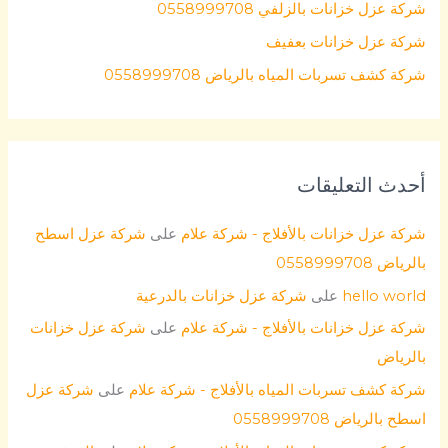
شركة عزل خزانات بالزلفي 0558999708
شركة عزل خزانات بعفيف
شركة كشف تسربات المياه بالرياض 0558999708
أحدث التعليقات
شركة عزل خزانات بالأفلاج - شركة علام
على
شركة عزل اسطح
بالرياض 0558999708
hello world
على
شركة عزل خزانات بالدرعية
شركة عزل خزانات بالأفلاج - شركة علام
على
شركة عزل خزانات
بالرياض
شركة كشف تسربات المياه بالأفلاج - شركة علام
على
شركة عزل
اسطح بالرياض 0558999708