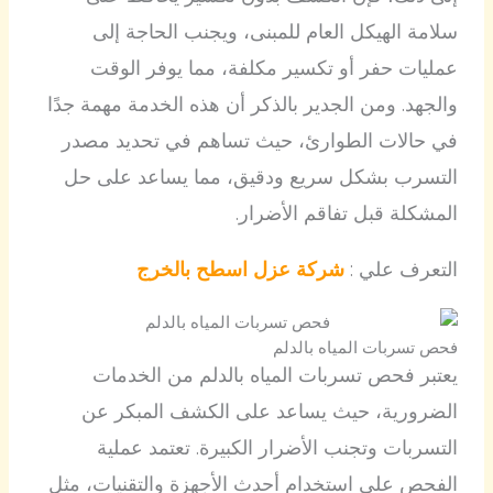
سلامة الهيكل العام للمبنى، ويجنب الحاجة إلى
عمليات حفر أو تكسير مكلفة، مما يوفر الوقت
والجهد. ومن الجدير بالذكر أن هذه الخدمة مهمة جدًا
في حالات الطوارئ، حيث تساهم في تحديد مصدر
التسرب بشكل سريع ودقيق، مما يساعد على حل
المشكلة قبل تفاقم الأضرار.
التعرف علي :
شركة عزل اسطح بالخرج
فحص تسربات المياه بالدلم
يعتبر فحص تسربات المياه بالدلم من الخدمات
الضرورية، حيث يساعد على الكشف المبكر عن
التسربات وتجنب الأضرار الكبيرة. تعتمد عملية
الفحص على استخدام أحدث الأجهزة والتقنيات، مثل