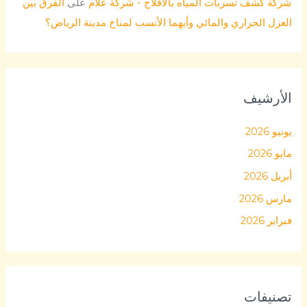
شركة كشف تسربات المياه بالأفلاج - شركة علام
على
الفرق بين
العزل الحراري والمائي وأيهما الأنسب لمناخ مدينة الرياض؟
الأرشيف
يونيو 2026
مايو 2026
أبريل 2026
مارس 2026
فبراير 2026
تصنيفات