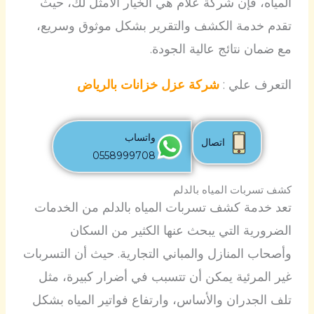
المياه، فإن شركة علام هي الخيار الأمثل لك، حيث
تقدم خدمة الكشف والتقرير بشكل موثوق وسريع،
مع ضمان نتائج عالية الجودة.
التعرف علي :
شركة عزل خزانات بالرياض
واتساب
اتصال
0558999708
كشف تسربات المياه بالدلم
تعد خدمة كشف تسربات المياه بالدلم من الخدمات
الضرورية التي يبحث عنها الكثير من السكان
وأصحاب المنازل والمباني التجارية. حيث أن التسربات
غير المرئية يمكن أن تتسبب في أضرار كبيرة، مثل
تلف الجدران والأساس، وارتفاع فواتير المياه بشكل