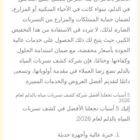
في الدلم، سواء كانت في الأحياء السكنية أو المزارع،
لضمان حماية الممتلكات والمزارع من التسربات
الضارة. لذلك، لا تتردد في الاستفادة من هذا التخفيض
الكبير، حيث يتيح لك ذلك الحصول على خدمات عالية
الجودة بأسعار مخفضة، مع ضمان استدامة الحلول
وكفاءتها. وختامًا، فإن شركة كشف تسربات المياه
بالدلم تضع رضا العملاء في مقدمة أولوياتها، وتسعى
دائمًا لتقديم أفضل العروض والخدمات المميزة.
5 أسباب تجعلنا أفضل شركة كشف تسربات مياه بالدلم لعام
2026
إليك 5 أسباب تجعلنا الأفضل في كشف تسربات
المياه بالدلم لعام 2026:
خبرة عالية وأجهزة حديثة