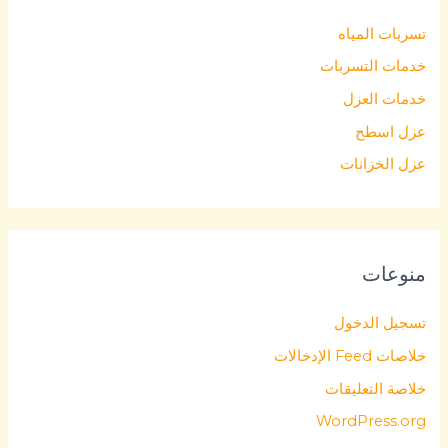
تسربات المياه
خدمات التسربات
خدمات العزل
عزل اسطح
عزل الخزانات
منوعات
تسجيل الدخول
خلاصات Feed الإدخالات
خلاصة التعليقات
WordPress.org