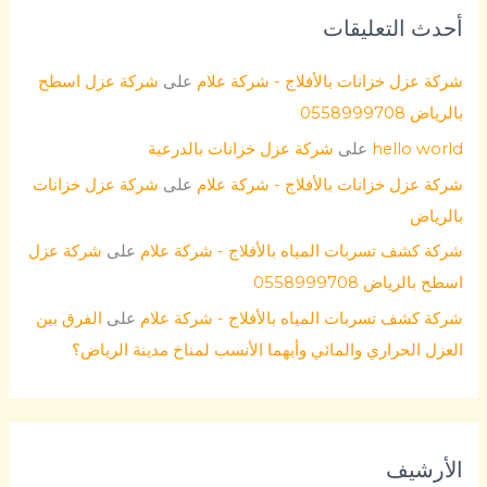
أحدث التعليقات
شركة عزل خزانات بالأفلاج - شركة علام
على
شركة عزل اسطح
بالرياض 0558999708
hello world
على
شركة عزل خزانات بالدرعية
شركة عزل خزانات بالأفلاج - شركة علام
على
شركة عزل خزانات
بالرياض
شركة كشف تسربات المياه بالأفلاج - شركة علام
على
شركة عزل
اسطح بالرياض 0558999708
شركة كشف تسربات المياه بالأفلاج - شركة علام
على
الفرق بين
العزل الحراري والمائي وأيهما الأنسب لمناخ مدينة الرياض؟
الأرشيف