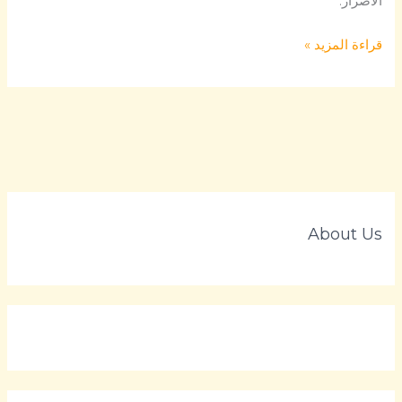
الأضرار.
قراءة المزيد »
About Us