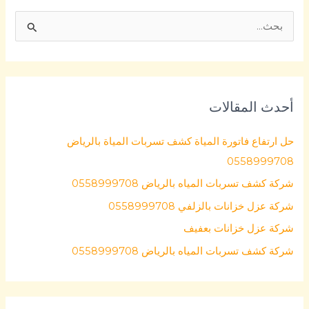
ا
ل
ب
ح
أحدث المقالات
ث
ع
حل ارتفاع فاتورة المياة كشف تسربات المياة بالرياض
ن
0558999708
:
شركة كشف تسربات المياه بالرياض 0558999708
شركة عزل خزانات بالزلفي 0558999708
شركة عزل خزانات بعفيف
شركة كشف تسربات المياه بالرياض 0558999708