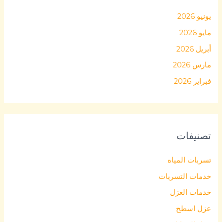
يونيو 2026
مايو 2026
أبريل 2026
مارس 2026
فبراير 2026
تصنيفات
تسربات المياه
خدمات التسربات
خدمات العزل
عزل اسطح