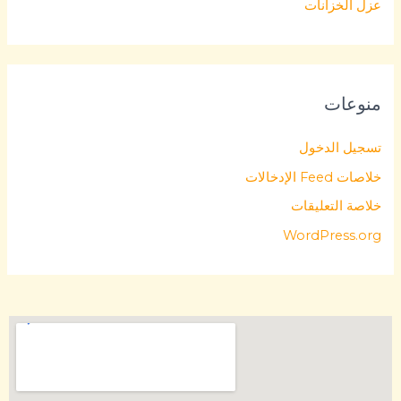
عزل الخزانات
منوعات
تسجيل الدخول
خلاصات Feed الإدخالات
خلاصة التعليقات
WordPress.org