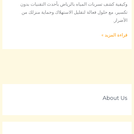
وكيفية كشف تسربات المياه بالرياض بأحدث التقنيات بدون
تكسير، مع حلول فعالة لتقليل الاستهلاك وحماية منزلك من
الأضرار.
قراءة المزيد »
About Us