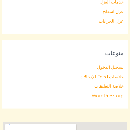
خدمات العزل
عزل اسطح
عزل الخزانات
منوعات
تسجيل الدخول
خلاصات Feed الإدخالات
خلاصة التعليقات
WordPress.org