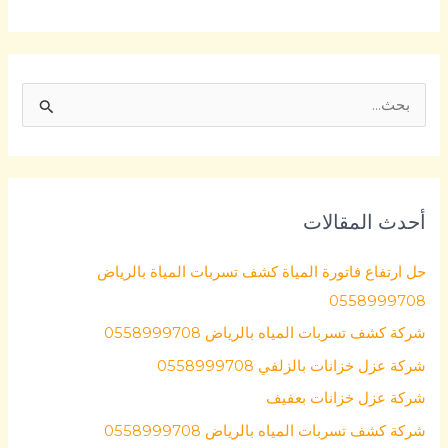
ا
ل
ب
ح
أحدث المقالات
ث
ع
حل ارتفاع فاتورة المياة كشف تسربات المياة بالرياض
ن
0558999708
:
شركة كشف تسربات المياه بالرياض 0558999708
شركة عزل خزانات بالزلفي 0558999708
شركة عزل خزانات بعفيف
شركة كشف تسربات المياه بالرياض 0558999708