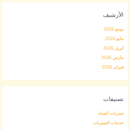
الأرشيف
يونيو 2026
مايو 2026
أبريل 2026
مارس 2026
فبراير 2026
تصنيفات
تسربات المياه
خدمات التسربات