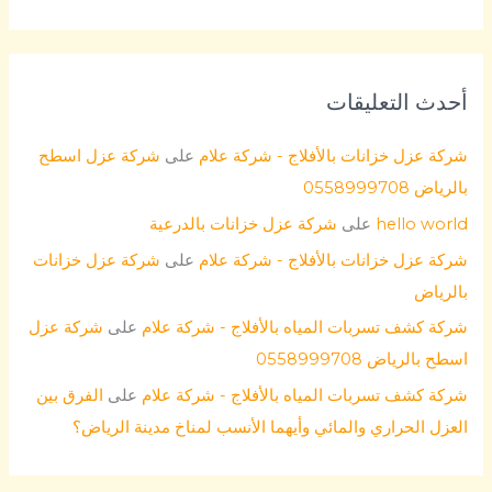
أحدث التعليقات
شركة عزل خزانات بالأفلاج - شركة علام
على
شركة عزل اسطح
بالرياض 0558999708
hello world
على
شركة عزل خزانات بالدرعية
شركة عزل خزانات بالأفلاج - شركة علام
على
شركة عزل خزانات
بالرياض
شركة كشف تسربات المياه بالأفلاج - شركة علام
على
شركة عزل
اسطح بالرياض 0558999708
شركة كشف تسربات المياه بالأفلاج - شركة علام
على
الفرق بين
العزل الحراري والمائي وأيهما الأنسب لمناخ مدينة الرياض؟