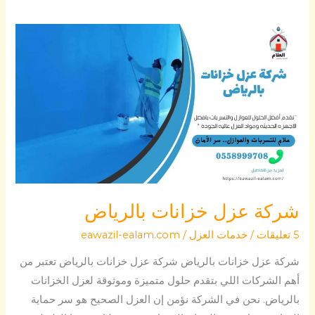
شركة
عزل
خزانات
بالرياض
شركة عزل خزانات بالرياض
5 تعليقات
/
خدمات العزل
/
eawazil-ealam.com
شركة عزل خزانات بالرياض شركة عزل خزانات بالرياض تعتبر من
أهم الشركات اللي بتقدم حلول متميزة وموثوقة لعزل الخزانات
بالرياض. نحن في الشركة نؤمن إن العزل الصحيح هو سر حماية