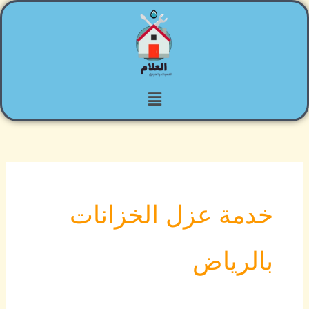
خطي
لى
لمحتوى
القائمة
خدمة عزل الخزانات
بالرياض