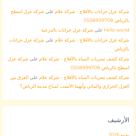
شركة عزل خزانات بالأفلاج - شركة علام
على
شركة عزل اسطح
بالرياض 0558999708
hello world
على
شركة عزل خزانات بالدرعية
شركة عزل خزانات بالأفلاج - شركة علام
على
شركة عزل خزانات
بالرياض
شركة كشف تسربات المياه بالأفلاج - شركة علام
على
شركة عزل
اسطح بالرياض 0558999708
شركة كشف تسربات المياه بالأفلاج - شركة علام
على
الفرق بين
العزل الحراري والمائي وأيهما الأنسب لمناخ مدينة الرياض؟
الأرشيف
يونيو 2026