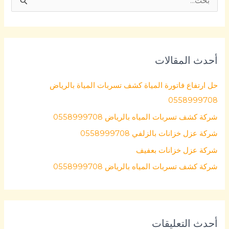
ا
ل
ب
ح
أحدث المقالات
ث
ع
حل ارتفاع فاتورة المياة كشف تسربات المياة بالرياض
ن
0558999708
:
شركة كشف تسربات المياه بالرياض 0558999708
شركة عزل خزانات بالزلفي 0558999708
شركة عزل خزانات بعفيف
شركة كشف تسربات المياه بالرياض 0558999708
أحدث التعليقات