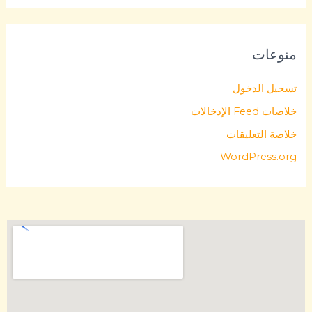
منوعات
تسجيل الدخول
خلاصات Feed الإدخالات
خلاصة التعليقات
WordPress.org