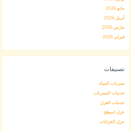
مايو 2026
أبريل 2026
مارس 2026
فبراير 2026
تصنيفات
تسربات المياه
خدمات التسربات
خدمات العزل
عزل اسطح
عزل الخزانات