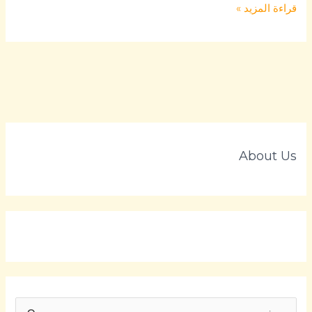
قراءة المزيد »
About Us