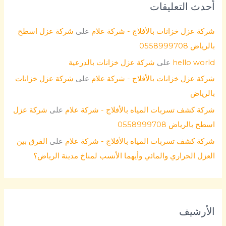
أحدث التعليقات
شركة عزل خزانات بالأفلاج - شركة علام
على
شركة عزل اسطح
بالرياض 0558999708
hello world
على
شركة عزل خزانات بالدرعية
شركة عزل خزانات بالأفلاج - شركة علام
على
شركة عزل خزانات
بالرياض
شركة كشف تسربات المياه بالأفلاج - شركة علام
على
شركة عزل
اسطح بالرياض 0558999708
شركة كشف تسربات المياه بالأفلاج - شركة علام
على
الفرق بين
العزل الحراري والمائي وأيهما الأنسب لمناخ مدينة الرياض؟
الأرشيف