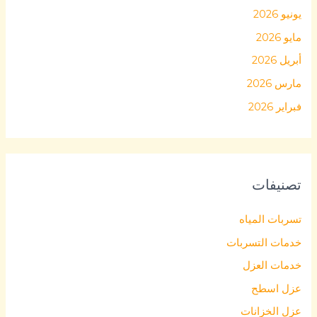
يونيو 2026
مايو 2026
أبريل 2026
مارس 2026
فبراير 2026
تصنيفات
تسربات المياه
خدمات التسربات
خدمات العزل
عزل اسطح
عزل الخزانات