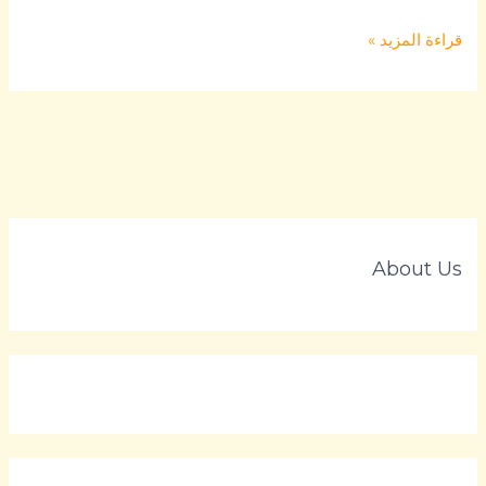
قراءة المزيد »
About Us