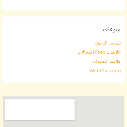
منوعات
تسجيل الدخول
خلاصات Feed الإدخالات
خلاصة التعليقات
WordPress.org