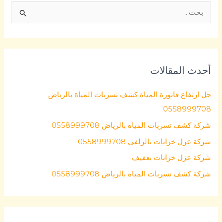
ا
ل
ب
ح
أحدث المقالات
ث
ع
حل ارتفاع فاتورة المياة كشف تسربات المياة بالرياض
ن
0558999708
:
شركة كشف تسربات المياه بالرياض 0558999708
شركة عزل خزانات بالزلفي 0558999708
شركة عزل خزانات بعفيف
شركة كشف تسربات المياه بالرياض 0558999708